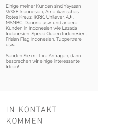
Einige meiner Kunden sind Yayasan
WWF Indonesien, Amerikanisches
Rotes Kreuz, IKRK, Unilever, AJ+,
MSNBC, Danone usw. und andere
Kunden in Indonesien wie Lazada
Indonesien, Speed Queen Indonesien,
Frisian Flag Indonesien, Tupperware
usw.
Senden Sie mir Ihre Anfragen, dann
besprechen wir einige interessante
Ideen!
IN KONTAKT
KOMMEN