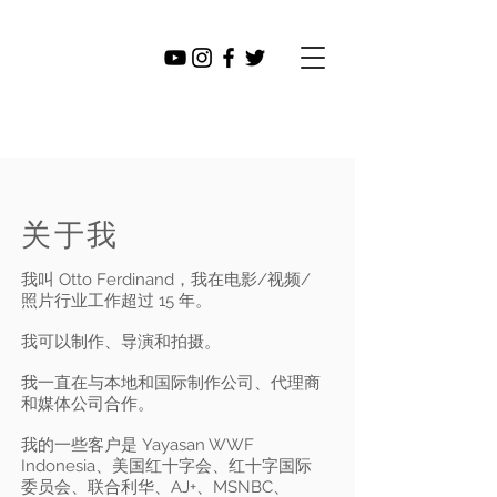
奥托费德
INAND
关于我
我叫 Otto Ferdinand，我在电影/视频/
照片行业工作超过 15 年。
我可以制作、导演和拍摄。
我一直在与本地和国际制作公司、代理商
和媒体公司合作。​
我的一些客户是 Yayasan WWF
Indonesia、美国红十字会、红十字国际
委员会、联合利华、AJ+、MSNBC、