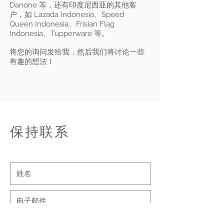
Danone 等，还有印度尼西亚的其他客
户，如 Lazada Indonesia、Speed
Queen Indonesia、Frisian Flag
Indonesia、Tupperware 等。
将您的询问发给我，然后我们将讨论一些
有趣的想法！
保持联系